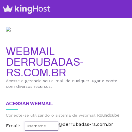
WEBMAIL
DERRUBADAS-
RS.COM.BR
Acesse e gerencie seu e-mail de qualquer lugar e conte
com diversos recursos.
ACESSAR WEBMAIL
Conecte-se utilizando o sistema de webmail
Roundcube
@derrubadas-rs.com.br
Email: