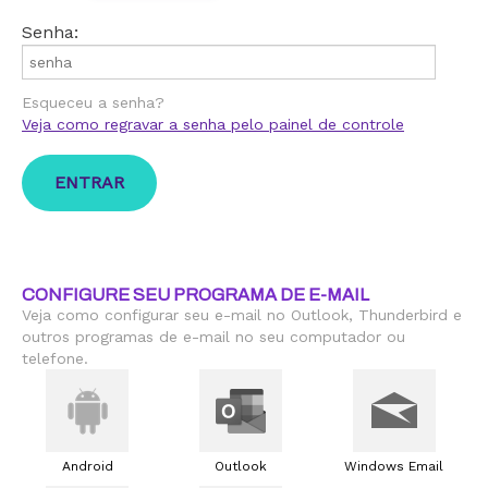
Senha:
Esqueceu a senha?
Veja como regravar a senha pelo painel de controle
CONFIGURE SEU PROGRAMA DE E-MAIL
Veja como configurar seu e-mail no Outlook, Thunderbird e
outros programas de e-mail no seu computador ou
telefone.
Android
Outlook
Windows Email